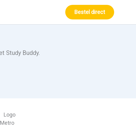
Bestel direct
t Study Buddy.