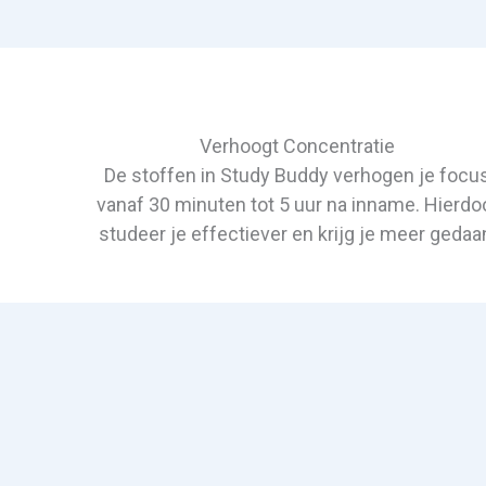
Verhoogt Concentratie
De stoffen in Study Buddy verhogen je focu
vanaf 30 minuten tot 5 uur na inname. Hierdo
studeer je effectiever en krijg je meer gedaa