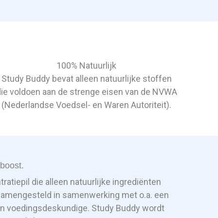
100% Natuurlijk
Study Buddy bevat alleen natuurlijke stoffen
die voldoen aan de strenge eisen van de NVWA
(Nederlandse Voedsel- en Waren Autoriteit).
boost.
atiepil die alleen natuurlijke ingrediënten
 samengesteld in samenwerking met o.a. een
en voedingsdeskundige. Study Buddy wordt