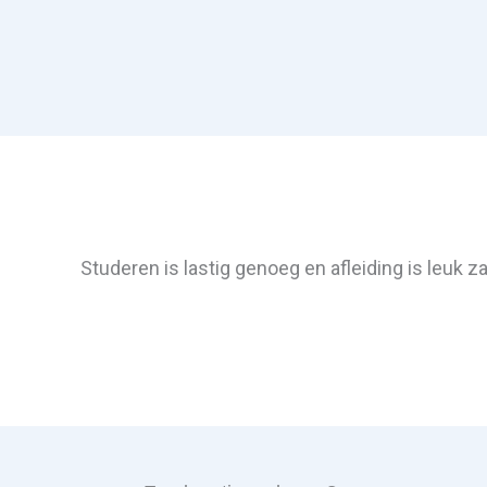
Studeren is lastig genoeg en afleiding is leuk 